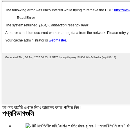
আপনার বার্তাটি এখানে লিখে আমাদের কাছে পাঠিয়ে দিন।
পণ্য
বিভাগগুলি